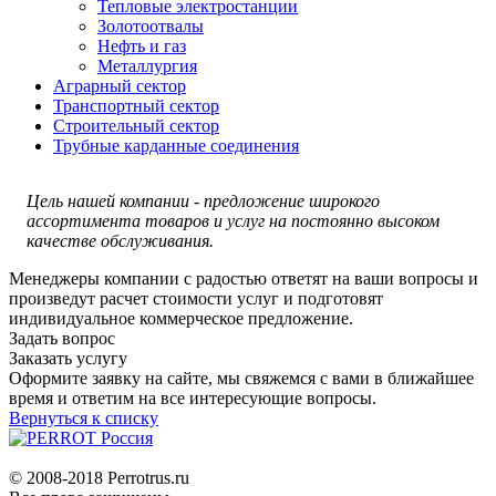
Тепловые электростанции
Золотоотвалы
Нефть и газ
Металлургия
Аграрный сектор
Транспортный сектор
Строительный сектор
Трубные карданные соединения
Цель нашей компании - предложение широкого
ассортимента товаров и услуг на постоянно высоком
качестве обслуживания.
Менеджеры компании с радостью ответят на ваши вопросы и
произведут расчет стоимости услуг и подготовят
индивидуальное коммерческое предложение.
Задать вопрос
Заказать услугу
Оформите заявку на сайте, мы свяжемся с вами в ближайшее
время и ответим на все интересующие вопросы.
Вернуться к списку
© 2008-2018 Perrotrus.ru