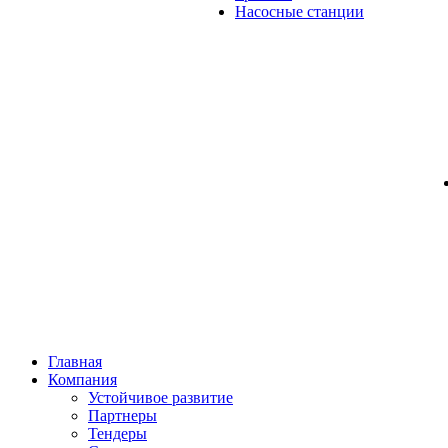
Насосные станции
Главная
Компания
Устойчивое развитие
Партнеры
Тендеры