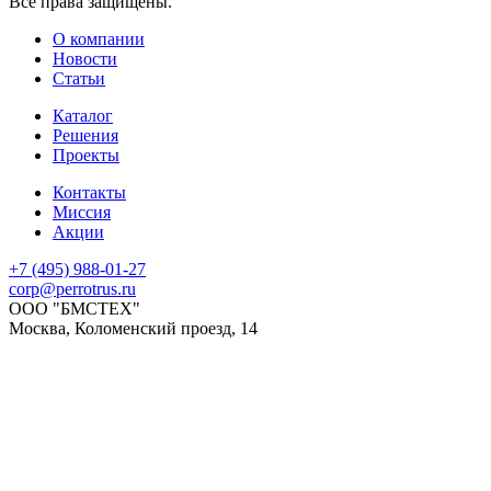
Все права защищены.
О компании
Новости
Статьи
Каталог
Решения
Проекты
Контакты
Миссия
Акции
+7 (495) 988-01-27
corp@perrotrus.ru
ООО "БМСТЕХ"
Москва, Коломенский проезд, 14