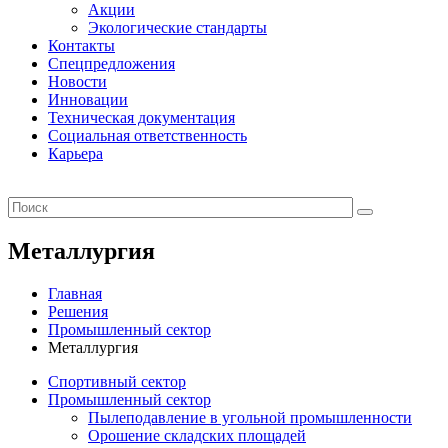
Акции
Экологические стандарты
Контакты
Спецпредложения
Новости
Инновации
Техническая документация
Социальная ответственность
Карьера
Металлургия
Главная
Решения
Промышленный сектор
Металлургия
Спортивный сектор
Промышленный сектор
Пылеподавление в угольной промышленности
Орошение складских площадей